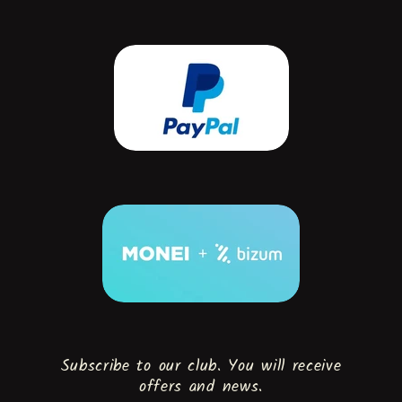
Subscribe to our club. You will receive
offers and news.