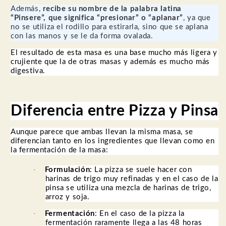
Además,
recibe su nombre de la palabra latina
“Pinsere”, que significa “presionar” o “aplanar”
, ya que
no se utiliza el rodillo para estirarla, sino que se aplana
con las manos y se le da forma ovalada.
El resultado de esta masa es una base mucho más ligera y
crujiente que la de otras masas y además es mucho más
digestiva.
Diferencia entre Pizza y Pinsa
Aunque parece que ambas llevan la misma masa, se
diferencian tanto en los ingredientes que llevan como en
la fermentación de la masa:
·
Formulación
: La pizza se suele hacer con
harinas de trigo muy refinadas y en el caso de la
pinsa se utiliza una mezcla de harinas de trigo,
arroz y soja.
·
Fermentación
: En el caso de la pizza la
fermentación raramente llega a las 48 horas