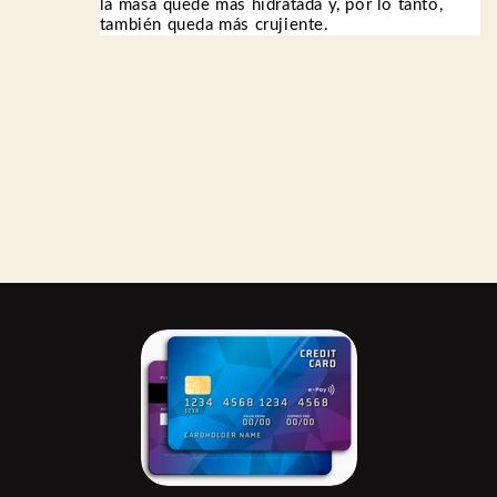
la masa quede más hidratada y, por lo tanto,
también queda más crujiente.