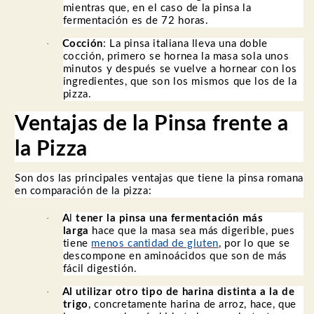
mientras que, en el caso de la pinsa la
fermentación es de 72 horas.
·
Cocción
: La pinsa italiana lleva una doble
cocción, primero se hornea la masa sola unos
minutos y después se vuelve a hornear con los
ingredientes, que son los mismos que los de la
pizza.
Ventajas de la Pinsa frente a
la Pizza
Son dos las principales ventajas que tiene la pinsa romana
en comparación de la pizza:
·
A
l
tener la pinsa una fermentación más
larga
hace que la masa sea más digerible, pues
tiene
menos cantidad de gluten
, por lo que se
descompone en aminoácidos que son de más
fácil digestión.
·
Al
utilizar otro tipo de harina distinta a la de
trigo
, concretamente harina de arroz, hace, que