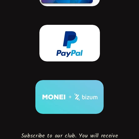
Subscribe to our club. You will receive