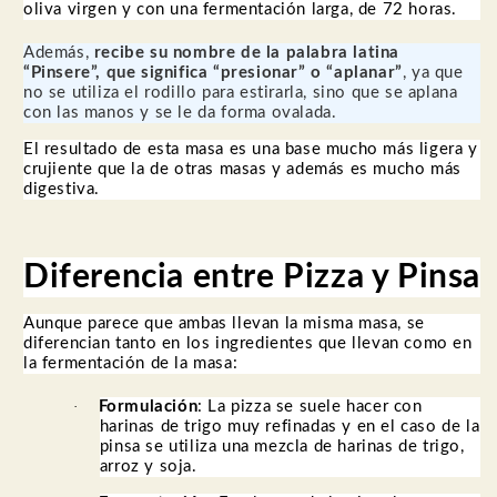
oliva virgen y con una fermentación larga, de 72 horas.
Además,
recibe su nombre de la palabra latina
“Pinsere”, que significa “presionar” o “aplanar”
, ya que
no se utiliza el rodillo para estirarla, sino que se aplana
con las manos y se le da forma ovalada.
El resultado de esta masa es una base mucho más ligera y
crujiente que la de otras masas y además es mucho más
digestiva.
Diferencia entre Pizza y Pinsa
Aunque parece que ambas llevan la misma masa, se
diferencian tanto en los ingredientes que llevan como en
la fermentación de la masa:
·
Formulación
: La pizza se suele hacer con
harinas de trigo muy refinadas y en el caso de la
pinsa se utiliza una mezcla de harinas de trigo,
arroz y soja.