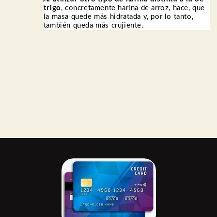
trigo
, concretamente harina de arroz, hace, que
la masa quede más hidratada y, por lo tanto,
también queda más crujiente.