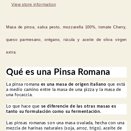
View store information
Masa de pinsa, salsa pesto, mozzarella 100%, tomate Cherry,
queso parmesano, orégano, rúcula y aceite de oliva virgen
extra.
Qué es una Pinsa Romana
La pinsa romana
es una masa de origen italiano
que está
a medio camino entre la masa de una pizza y la masa de
una focaccia.
Lo que hace que
se diferencie de las otras masas es
tanto su formulación como su fermentación
.
Las pinsas romanas son una masa ovalada, hecha con una
mezcla de harinas naturales (soja, arroz, trigo), aceite de