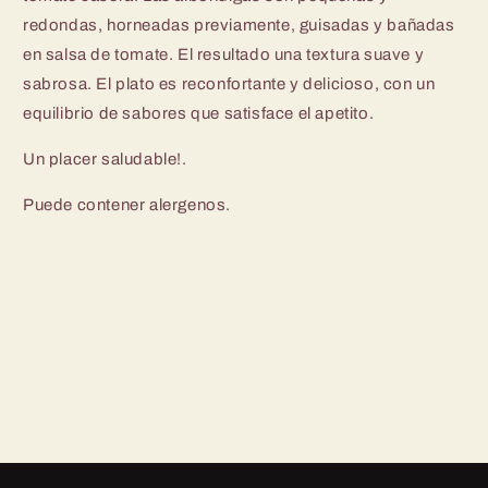
redondas, horneadas previamente, guisadas y bañadas
en salsa de tomate. El resultado una textura suave y
sabrosa. El plato es reconfortante y delicioso, con un
equilibrio de sabores que satisface el apetito.
Un placer saludable!.
Puede contener alergenos.