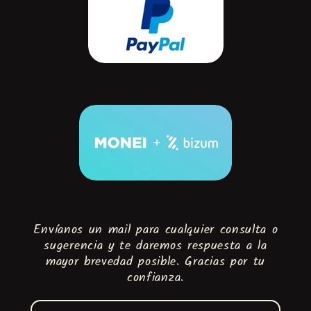
Envíanos un mail para cualquier consulta o
sugerencia y te daremos respuesta a la
mayor brevedad posible. Gracias por tu
confianza.