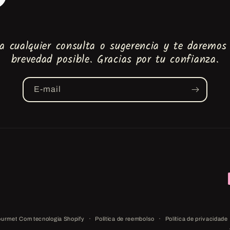
a cualquier consulta o sugerencia y te daremos
brevedad posible. Gracias por tu confianza.
E-mail
ourmet
Com tecnologia Shopify
Política de reembolso
Política de privacidade