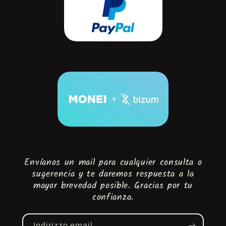
Envíanos un mail para cualquier consulta o
sugerencia y te daremos respuesta a la
mayor brevedad posible. Gracias por tu
confianza.
Indirizzo email