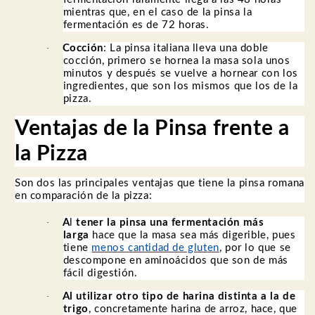
mientras que, en el caso de la pinsa la
fermentación es de 72 horas.
·
Cocción
: La pinsa italiana lleva una doble
cocción, primero se hornea la masa sola unos
minutos y después se vuelve a hornear con los
ingredientes, que son los mismos que los de la
pizza.
Ventajas de la Pinsa frente a
la Pizza
Son dos las principales ventajas que tiene la pinsa romana
en comparación de la pizza:
·
A
l
tener la pinsa una fermentación más
larga
hace que la masa sea más digerible, pues
tiene
menos cantidad de gluten
, por lo que se
descompone en aminoácidos que son de más
fácil digestión.
·
Al
utilizar otro tipo de harina distinta a la de
trigo
, concretamente harina de arroz, hace, que