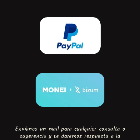
Envíanos un mail para cualquier consulta o
sugerencia y te daremos respuesta a la