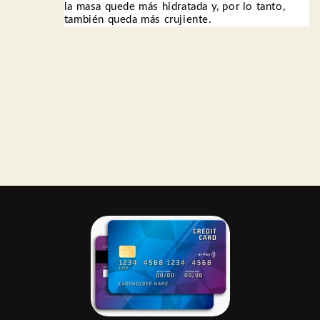
la masa quede más hidratada y, por lo tanto,
también queda más crujiente.