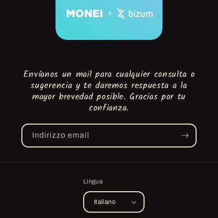
Envíanos un mail para cualquier consulta o
sugerencia y te daremos respuesta a la
mayor brevedad posible. Gracias por tu
confianza.
Indirizzo email
Lingua
Italiano