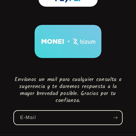
Envíanos un mail para cualquier consulta o
sugerencia y te daremos respuesta a la
mayor brevedad posible. Gracias por tu
confianza.
E-Mail