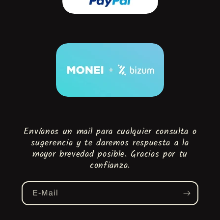
Envíanos un mail para cualquier consulta o
sugerencia y te daremos respuesta a la
mayor brevedad posible. Gracias por tu
confianza.
E-Mail