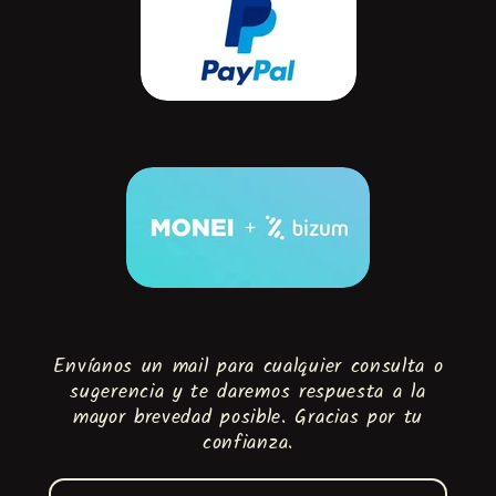
Envíanos un mail para cualquier consulta o
sugerencia y te daremos respuesta a la
mayor brevedad posible. Gracias por tu
confianza.