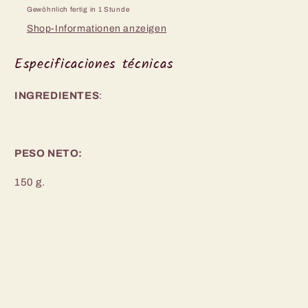
Gewöhnlich fertig in 1 Stunde
Shop-Informationen anzeigen
Especificaciones técnicas
INGREDIENTES
:
PESO NETO:
150 g.