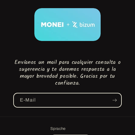
Envíanos un mail para cualquier consulta o
sugerencia y te daremos respuesta a la
mayor brevedad posible. Gracias por tu
confianza.
E-Mail
Sprache