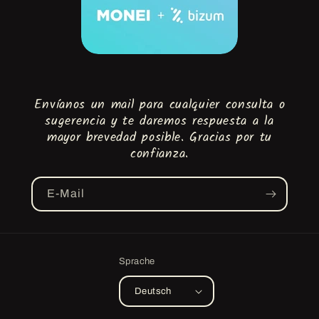
Envíanos un mail para cualquier consulta o
sugerencia y te daremos respuesta a la
mayor brevedad posible. Gracias por tu
confianza.
E-Mail
Sprache
Deutsch